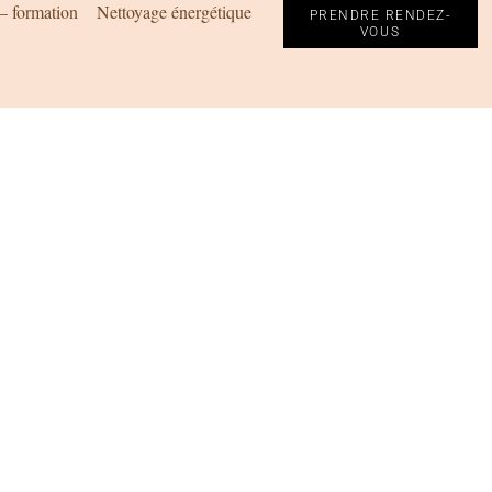
 – formation
Nettoyage énergétique
PRENDRE RENDEZ-
VOUS