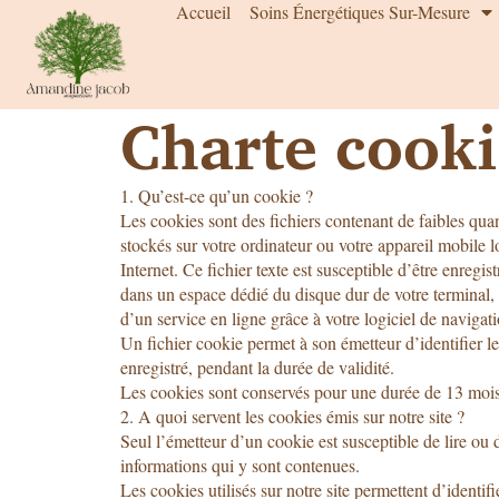
Accueil
Soins Énergétiques Sur-Mesure
Charte cooki
1. Qu’est-ce qu’un cookie ?
Les cookies sont des fichiers contenant de faibles quan
stockés sur votre ordinateur ou votre appareil mobile l
Internet. Ce fichier texte est susceptible d’être enregis
dans un espace dédié du disque dur de votre terminal, 
d’un service en ligne grâce à votre logiciel de navigati
Un fichier cookie permet à son émetteur d’identifier le 
enregistré, pendant la durée de validité.
Les cookies sont conservés pour une durée de 13 mois
2. A quoi servent les cookies émis sur notre site ?
Seul l’émetteur d’un cookie est susceptible de lire ou 
informations qui y sont contenues.
Les cookies utilisés sur notre site permettent d’identifi