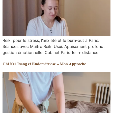
Reiki pour le stress, l’anxiété et le burn-out à Paris.
Séances avec Maître Reiki Usui. Apaisement profond,
gestion émotionnelle. Cabinet Paris 1er + distance.
Chi Nei Tsang et Endométriose – Mon Approche