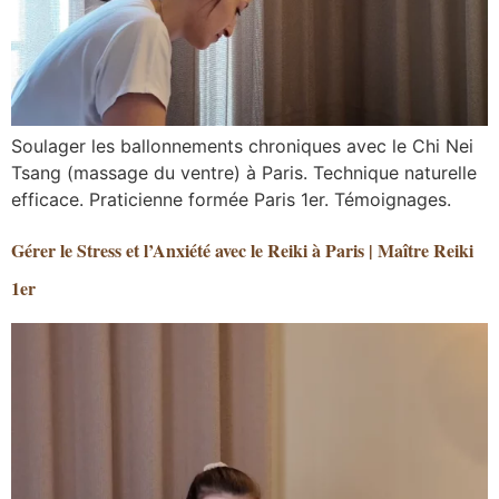
Soulager les ballonnements chroniques avec le Chi Nei
Tsang (massage du ventre) à Paris. Technique naturelle
efficace. Praticienne formée Paris 1er. Témoignages.
Gérer le Stress et l’Anxiété avec le Reiki à Paris | Maître Reiki
1er