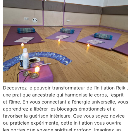
Découvrez le pouvoir transformateur de l’Initiation Reiki,
une pratique ancestrale qui harmonise le corps, l’esprit
et l’âme. En vous connectant à l’énergie universelle, vous
apprendrez à libérer les blocages émotionnels et à
favoriser la guérison intérieure. Que vous soyez novice
ou praticien expérimenté, cette initiation vous ouvrira
les portes d’un voyage spirituel profond. Imaginez un