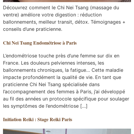
Découvrez comment le Chi Nei Tsang (massage du
ventre) améliore votre digestion : réduction
ballonnements, meilleur transit, détox. Témoignages +
conseils d’une praticienne.
Chi Nei Tsang Endométriose à Paris
L’endométriose touche près d’une femme sur dix en
France. Les douleurs pelviennes intenses, les
ballonnements chroniques, la fatigue… Cette maladie
impacte profondément la qualité de vie. En tant que
praticienne Chi Nei Tsang spécialisée dans
l’accompagnement des femmes à Paris, j’ai développé
au fil des années un protocole spécifique pour soulager
les symptômes de l’endométriose […]
Initiation Reiki : Stage Reiki Paris