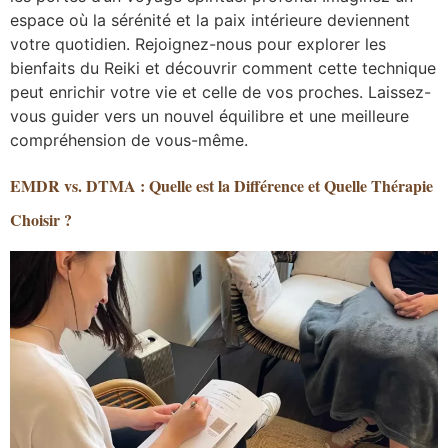
espace où la sérénité et la paix intérieure deviennent
votre quotidien. Rejoignez-nous pour explorer les
bienfaits du Reiki et découvrir comment cette technique
peut enrichir votre vie et celle de vos proches. Laissez-
vous guider vers un nouvel équilibre et une meilleure
compréhension de vous-même.
EMDR vs. DTMA : Quelle est la Différence et Quelle Thérapie
Choisir ?