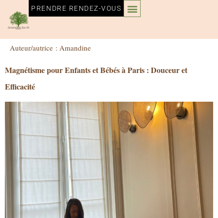
PRENDRE RENDEZ-VOUS
Auteur/autrice :
Amandine
Magnétisme pour Enfants et Bébés à Paris : Douceur et
Efficacité