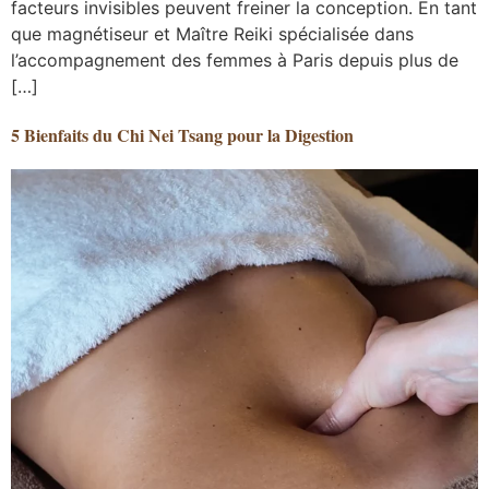
facteurs invisibles peuvent freiner la conception. En tant
que magnétiseur et Maître Reiki spécialisée dans
l’accompagnement des femmes à Paris depuis plus de
[…]
5 Bienfaits du Chi Nei Tsang pour la Digestion