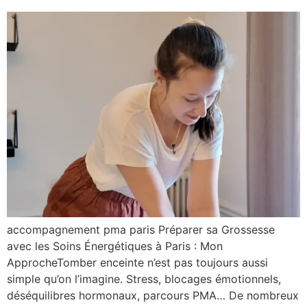
accompagnement pma paris Préparer sa Grossesse
avec les Soins Énergétiques à Paris : Mon
ApprocheTomber enceinte n’est pas toujours aussi
simple qu’on l’imagine. Stress, blocages émotionnels,
déséquilibres hormonaux, parcours PMA… De nombreux