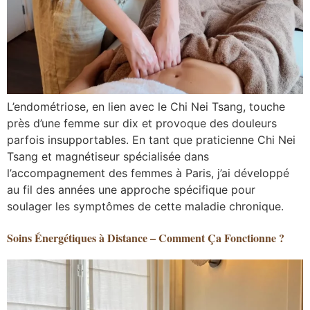
L’endométriose, en lien avec le Chi Nei Tsang, touche
près d’une femme sur dix et provoque des douleurs
parfois insupportables. En tant que praticienne Chi Nei
Tsang et magnétiseur spécialisée dans
l’accompagnement des femmes à Paris, j’ai développé
au fil des années une approche spécifique pour
soulager les symptômes de cette maladie chronique.
Soins Énergétiques à Distance – Comment Ça Fonctionne ?