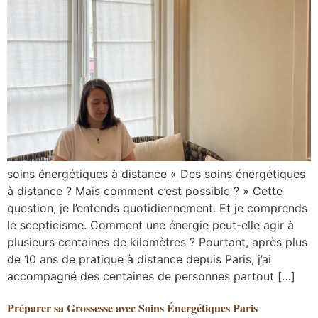
soins énergétiques à distance « Des soins énergétiques
à distance ? Mais comment c’est possible ? » Cette
question, je l’entends quotidiennement. Et je comprends
le scepticisme. Comment une énergie peut-elle agir à
plusieurs centaines de kilomètres ? Pourtant, après plus
de 10 ans de pratique à distance depuis Paris, j’ai
accompagné des centaines de personnes partout […]
Préparer sa Grossesse avec Soins Énergétiques Paris