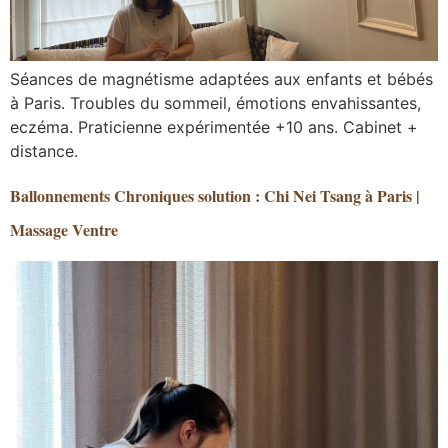
Séances de magnétisme adaptées aux enfants et bébés
à Paris. Troubles du sommeil, émotions envahissantes,
eczéma. Praticienne expérimentée +10 ans. Cabinet +
distance.
Ballonnements Chroniques solution : Chi Nei Tsang à Paris |
Massage Ventre