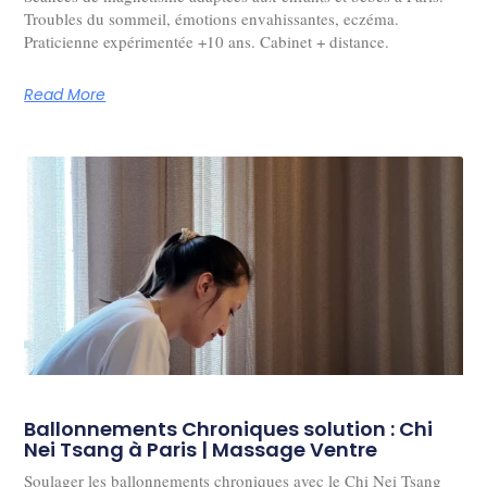
Troubles du sommeil, émotions envahissantes, eczéma.
Praticienne expérimentée +10 ans. Cabinet + distance.
Read More
Ballonnements Chroniques solution : Chi
Nei Tsang à Paris | Massage Ventre
Soulager les ballonnements chroniques avec le Chi Nei Tsang