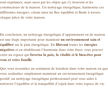
sont exprimées, mais aussi par les objets qui s’y trouvent et les
constructeurs de la maison. Un nettoyage énergétique, harmonise ces
différentes énergies, créant ainsi un flux équilibré et fluide à travers
chaque pièce de votre maison.
En conclusion, un nettoyage énergétique d’appartement ou de maison
un environnement sain et
est une étape importante pour maintenir
équilibré
libérant
énergies
sur le plan énergétique. En
toutes les
négatives
et en rétablissant l’harmonie dans votre foyer, vous pouvez
favorise la paix, la vitalité et le bien-être pour
créer un espace qui
vous et votre famille
.
Que vous ressentiez un sentiment de lourdeur dans votre maison ou que
vous souhaitiez simplement maintenir un environnement énergétique
positif, un nettoyage énergétique professionnel peut vous aider à
retrouver l’équilibre et la tranquillité d’esprit dans votre espace de vie.