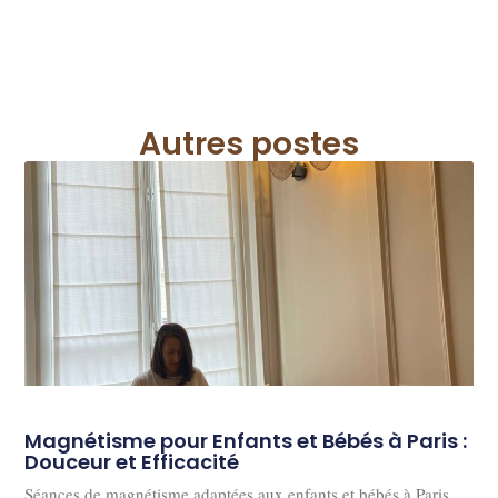
Autres postes
Magnétisme pour Enfants et Bébés à Paris :
Douceur et Efficacité
Séances de magnétisme adaptées aux enfants et bébés à Paris.